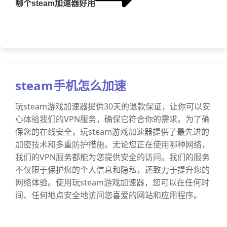
哪个steam加速器好用
steam手机怎么加速
玩steam游戏加速器提供30天的退款保证，让你可以安
心体验我们的VPN服务，确保它符合你的需求。为了确
保您的在线安全，玩steam游戏加速器提供了最先进的
加密技术和多重防护措施。无论您正在使用哪种网络，
我们的VPN服务都能为您提供安全的访问。我们的服务
不仅限于保护您的个人信息和隐私，还致力于提升您的
网络体验。使用玩steam游戏加速器，您可以在任何时
间、任何地点安全地访问您喜爱的网站和应用程序。