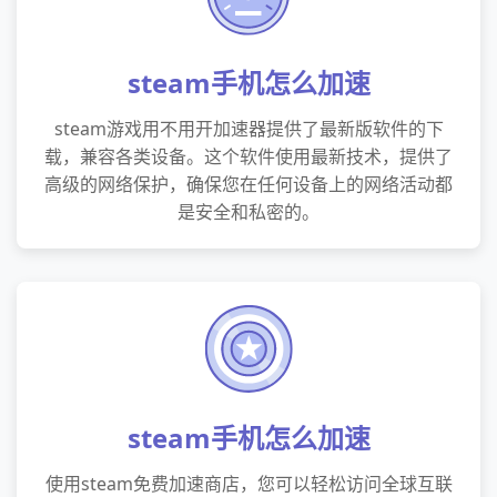
steam手机怎么加速
steam游戏用不用开加速器提供了最新版软件的下
载，兼容各类设备。这个软件使用最新技术，提供了
高级的网络保护，确保您在任何设备上的网络活动都
是安全和私密的。
steam手机怎么加速
使用steam免费加速商店，您可以轻松访问全球互联