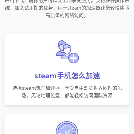
应用下载，确保用户可以安全地享受服务。支持多种操作系
统，加之试用期的优势，用于steam的加速器让您轻松体验
高质量的网络访问。
steam手机怎么加速
选择steam饥荒加速器，享受自由浏览世界网站的乐
趣。无论地理位置，都能轻松访问国际资源