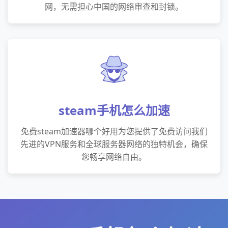
网，无需担心中国的网络审查和封锁。
steam手机怎么加速
免费steam加速器哪个好用为您提供了免费访问我们
先进的VPN服务和全球服务器网络的独特机会，确保
您畅享网络自由。