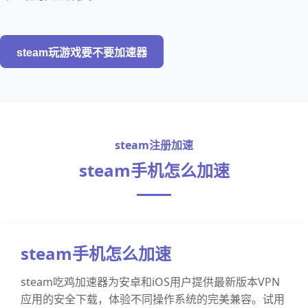
steam玩游戏要不要加速器
steam注册加速
steam手机怎么加速
steam手机怎么加速
steam吃鸡加速器为安卓和iOS用户提供最新版本VPN
应用的安全下载，体验不同操作系统的完美兼容。试用