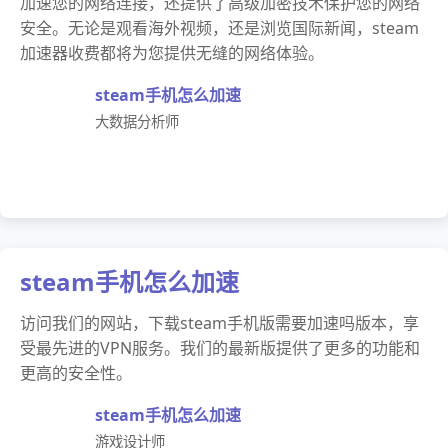
加速您的网络连接，还提供了高级加密技术保护您的网络
安全。无论是观看海外视频，还是浏览国际新闻，steam
加速器收费都将为您提供无缝的网络体验。
steam手机怎么加速
大数据分析师
steam手机怎么加速
访问我们的网站，下载steam手机版需要加速吗版本，享
受最先进的VPN服务。我们的最新版提供了更多的功能和
更高的安全性。
steam手机怎么加速
游戏设计师