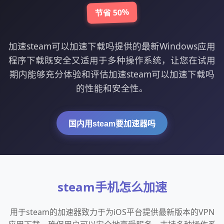
节省 50%
加速steam可以加速下载吗提供的最新Windows应用
程序下载既安全又适用于多种操作系统，让您在试用
期内能够充分体验和评估加速steam可以加速下载吗
的性能和安全性。
国内用steam要加速器吗
steam手机怎么加速
用于steam的加速器致力于为iOS平台提供最新版本的VPN