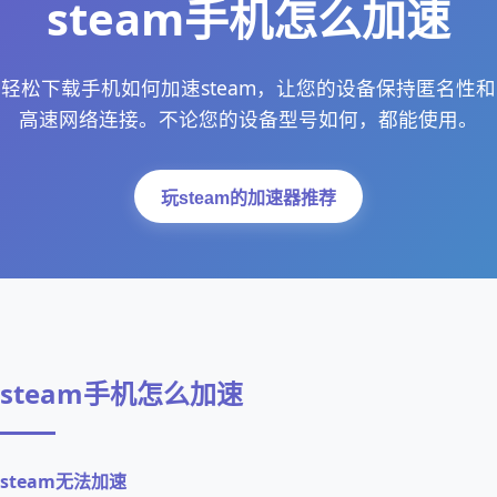
steam手机怎么加速
轻松下载手机如何加速steam，让您的设备保持匿名性和
高速网络连接。不论您的设备型号如何，都能使用。
玩steam的加速器推荐
steam手机怎么加速
steam无法加速