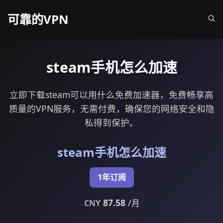
可靠的VPN
steam手机怎么加速
立即下载steam可以用什么免费加速器，免费畅享高
质量的VPN服务，无需付费，确保您的网络安全和隐
私得到保护。
steam手机怎么加速
1年订阅
87.58
CNY
/月