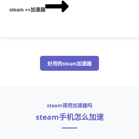
steam ++加速器
好用的steam加速器
steam得用加速器吗
steam手机怎么加速