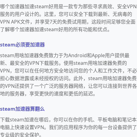
哪个加速器加速steam好用是一款专为那些寻求高效、安全VPN
服务的用户设计的。这里，您可以安全下载到最新、无病毒的
VPN APK文件，并享受7天的免费试用期，这段时间足够您全面
了解哪个加速器加速steam好用的所有功能和优点。
steam必须要加速器
steam用啥加速器免费致力于为Android和Apple用户提供最
新、最安全的VPN下载服务。使用steam用啥加速器免费的
VPN，您可以在任何地方安全地访问您的个人和工作文件，不必
担心数据泄露或未经授权的访问。此外，steam用啥加速器免费
的VPN还提供了一个广泛的服务器网络，让您可以连接到世界各
地的服务器，享受更快的速度和更低的延迟。
steam加速器算翻么
下载steam加速在哪后，你可以在你的手机、平板电脑和笔记本
电脑上快速设置VPN。我们的应用程序为你的每一台设备提供了
专业级的安全保护。