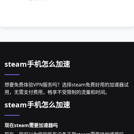
steam手机怎么加速
想要免费体验VPN服务吗？选择steam免费好用的加速器试
用，无需支付费用，畅享不受限制的流量和时间。
steam手机怎么加速
现在steam需要加速器吗