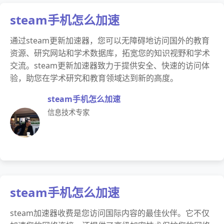
steam手机怎么加速
通过steam更新加速器，您可以无障碍地访问国外的教育
资源、研究网站和学术数据库，拓宽您的知识视野和学术
交流。steam更新加速器致力于提供安全、快速的访问体
验，助您在学术研究和教育领域达到新的高度。
steam手机怎么加速
信息技术专家
steam手机怎么加速
steam加速器收费是您访问国际内容的最佳伙伴。它不仅