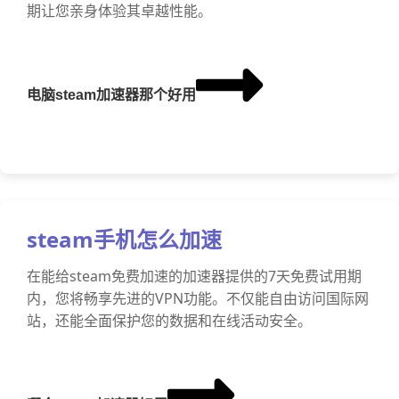
期让您亲身体验其卓越性能。
电脑steam加速器那个好用
steam手机怎么加速
在能给steam免费加速的加速器提供的7天免费试用期
内，您将畅享先进的VPN功能。不仅能自由访问国际网
站，还能全面保护您的数据和在线活动安全。