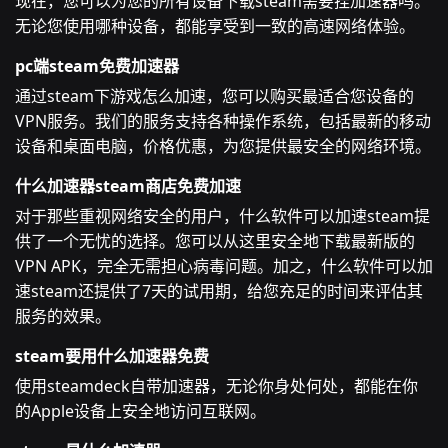
现在，您可以为您的所有设备下载steam需要挂加速器吗。
无论您使用哪种设备，都能享受到一致的高速网络体验。
pc端steam免费加速器
通过steam下游戏怎么加速，您可以购买最适合您设备的
VPN服务。我们的服务支持各种操作系统，包括最新的移动
设备和桌面电脑，价格优惠，为您提供最安全的网络环境。
什么加速器steam商店免费加速
对于那些重视网络安全的用户，什么软件可以加速steam提
供了一个无忧的选择。您可以从这里安全地下载最新版的
VPN APK，完全无需担心病毒问题。加之，什么软件可以加
速steam还提供了7天的试用期，给您充足的时间来评估其
服务的效果。
steam要用什么加速器免费
使用steamdeck自带加速器，无论你身处何处，都能在你
的Apple设备上安全地访问互联网。